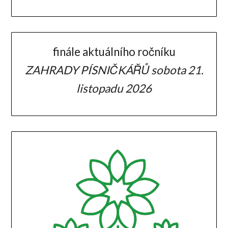
finále aktuálního ročníku
ZAHRADY PÍSNIČKÁŘŮ sobota 21.
listopadu 2026