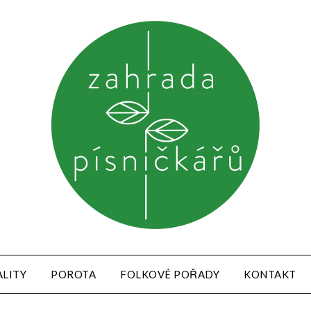
LITY
POROTA
FOLKOVÉ POŘADY
KONTAKT