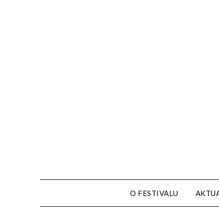
O FESTIVALU
AKTUA