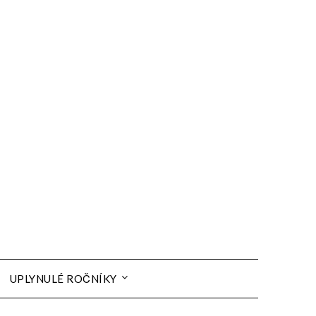
UPLYNULÉ ROČNÍKY