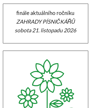
finále aktuálního ročníku
ZAHRADY PÍSNIČKÁŘŮ
sobota 21. listopadu 2026